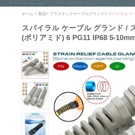
ホーム
>
製品
>
プラスチックケーブルグランド
>
スパイラル ケー
スパイラル ケーブル グランド /
(ポリアミド) 6 PG11 IP68 5-1