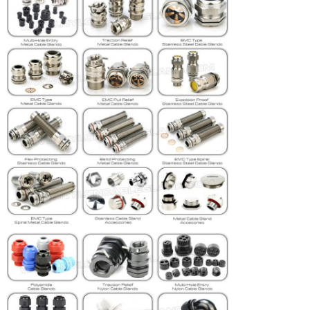
メッセージ
折り返しご連絡いたしま