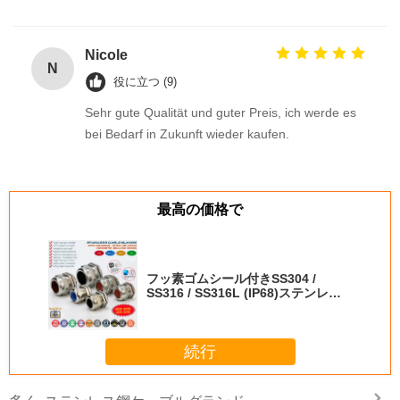
Nicole
N
役に立つ (9)
Sehr gute Qualität und guter Preis, ich werde es
bei Bedarf in Zukunft wieder kaufen.
最高の価格で
フッ素ゴムシール付きSS304 /
SS316 / SS316L (IP68)ステンレス
鋼 PG 防水ケーブルグランド
続行