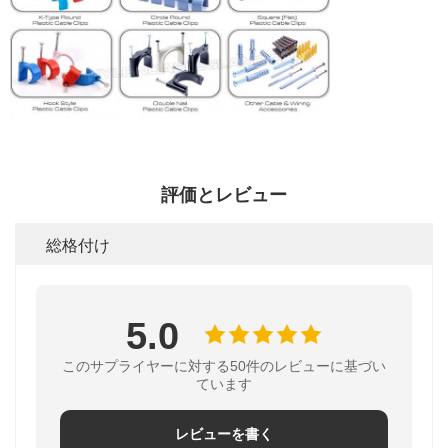
評価とレビュー
総格付け
5.0
このサプライヤーに対する50件のレビューに基づい
ています
レビューを書く