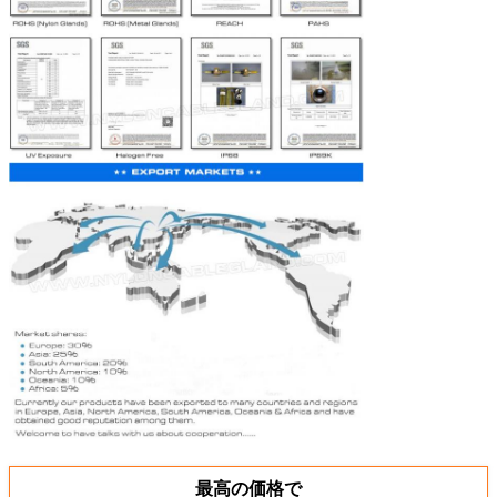
最高の価格で