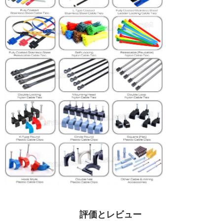
評価とレビュー