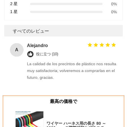
2 星
0%
1 星
0%
すべてのレビュー
Alejandro
A
役に立つ (10)
La calidad de los precintos de plástico nos resulta
muy satisfactoria; volveremos a comprarlas en el
futuro, gracias.
最高の価格で
ワイヤー ハーネス用の長さ 80 ～